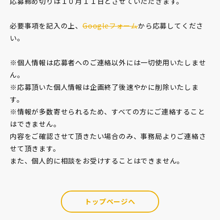
応募締め切りは１０月１１日とさせていただきます。
必要事項を記入の上、
Googleフォーム
から応募してくださ
い。
※個人情報は応募者へのご連絡以外には一切使用いたしませ
ん。
※応募頂いた個人情報は企画終了後速やかに削除いたしま
す。
※情報が多数寄せられるため、すべての方にご連絡すること
はできません。
内容をご確認させて頂きたい場合のみ、事務局よりご連絡さ
せて頂きます。
また、個人的に相談をお受けすることはできません。
トップページへ