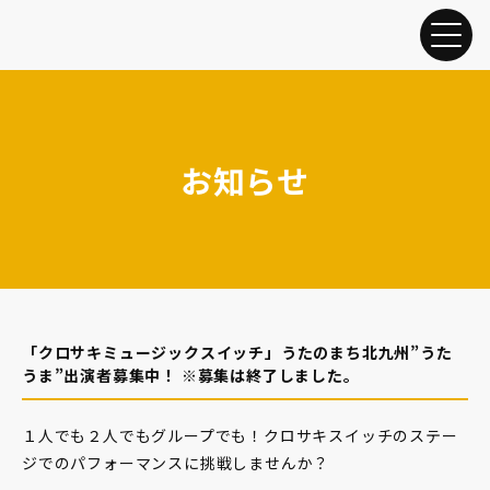
お知らせ
「クロサキミュージックスイッチ」うたのまち北九州”うた
うま”出演者募集中！ ※募集は終了しました。
１人でも２人でもグループでも！クロサキスイッチのステー
ジでのパフォーマンスに挑戦しませんか？